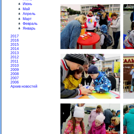
Июнь
Май
Апрель
Март
Февраль
Январь
2017
2016
2015
2014
2013
2012
2011
2010
2009
2008
2007
2006
Архив новостей