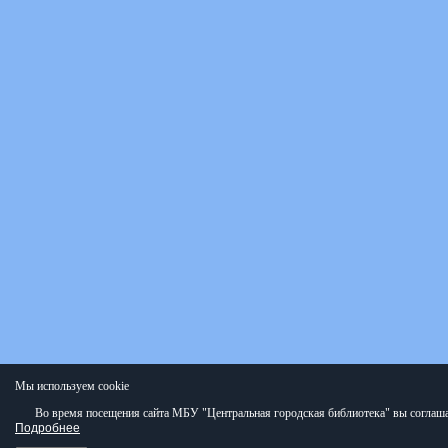
Мы используем cookie
Во время посещения сайта МБУ "Центральная городская библиотека" вы соглаша
Подробнее