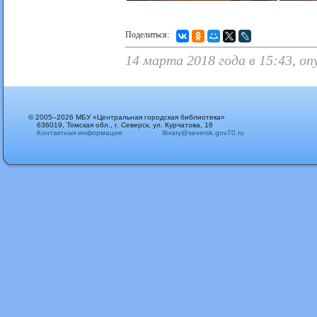
Поделиться:
14 марта 2018 года в 15:43, о
© 2005–2026 МБУ «Центральная городская библиотека»
636019, Томская обл., г. Северск, ул. Курчатова, 16
Контактная информация
library@seversk.gov70.ru