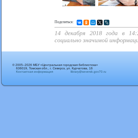
Поделиться:
14 декабря 2018 года в 14:
социально значимой информац
© 2005–2026 МБУ «Центральная городская библиотека»
636019, Томская обл., г. Северск, ул. Курчатова, 16
Контактная информация
library@seversk.gov70.ru