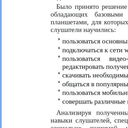
Было принято решение 
обладающих базовыми
планшетами, для которых
слушатели научились:
пользоваться основны
подключаться к сети wi
пользоваться вид
редактировать получе
скачивать необходимы
общаться в популярны
пользоваться мобильн
совершать различные
Анализируя полученн
навыки слушателей, спе
социально значимой 