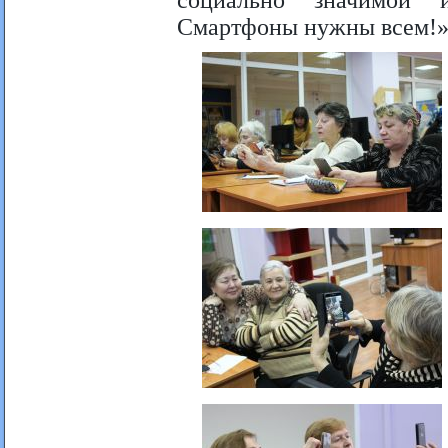
Смартфоны нужны всем!