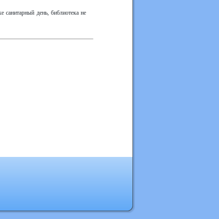
е санитарный день, библиотека не