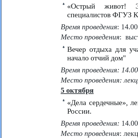
«Острый живот! 
специалистов ФГУЗ 
Время проведения
: 14.00
Место проведения
: выс
Вечер отдыха для уч
начало отчий дом"
Время проведения: 14.00
Место проведения: лекц
5 октября
«Дела сердечные», 
России.
Время проведения:
14.00
Место проведения
: лек