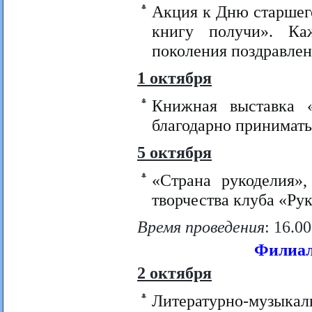
Акция к Дню старшег
книгу получи». Ка
поколения поздравлен
1 октября
Книжная выставка 
благодарно принимать
5 октября
«Страна рукоделия»,
творчества клуба «Ру
Время проведения
: 16.00
Филиал 
2 октября
Литературно-музыка