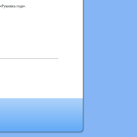
«Рукопись года».