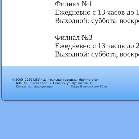
Филиал №1
Ежедневно с 13 часов до 1
Выходной: суббота, воскр
Филиал №3
Ежедневно с 13 часов до 2
Выходной: суббота, воскр
© 2005–2026 МБУ «Центральная городская библиотека»
636019, Томская обл., г. Северск, ул. Курчатова, 16
Контактная информация
library@seversk.gov70.ru