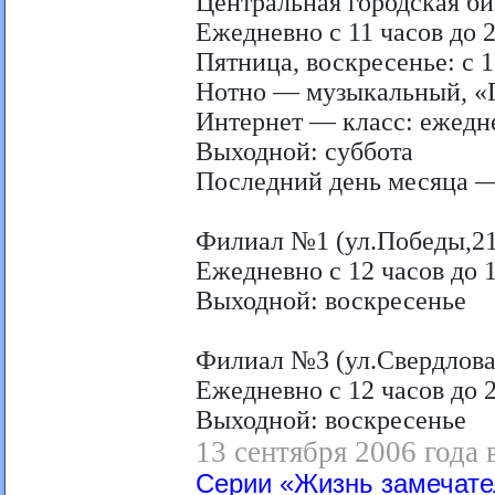
Центральная городская б
Ежедневно с 11 часов до 
Пятница, воскресенье: с 1
Нотно — музыкальный, «Га
Интернет — класс: ежедне
Выходной: суббота
Последний день месяца —
Филиал №1 (ул.Победы,21
Ежедневно с 12 часов до 
Выходной: воскресенье
Филиал №3 (ул.Свердлова
Ежедневно с 12 часов до 
Выходной: воскресенье
13 сентября 2006 года 
Серии «Жизнь замечате