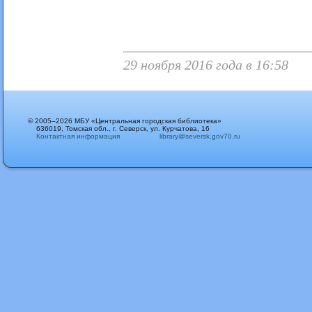
29 ноября 2016 года в 16:58
© 2005–2026 МБУ «Центральная городская библиотека»
636019, Томская обл., г. Северск, ул. Курчатова, 16
Контактная информация
library@seversk.gov70.ru