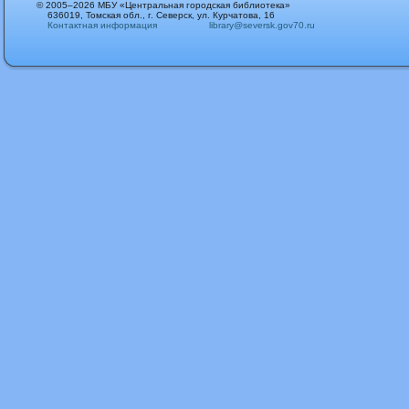
© 2005–2026 МБУ «Центральная городская библиотека»
636019, Томская обл., г. Северск, ул. Курчатова, 16
Контактная информация
library@seversk.gov70.ru