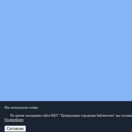
Мы используем cookie
Во время посещения сайта МБУ "Центральная городская библиотека" вы соглаша
Подробнее
Согласен