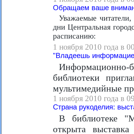
Обращаем ваше внима
Уважаемые читатели,
дни Центральная город
расписанию:
1 ноября 2010 года в 0
"Владеешь информацие
Информационн
библиотеки пригл
мультимедийные пр
1 ноября 2010 года в 0
Страна рукоделия: выст
В библиотеке "М
открыта выставка