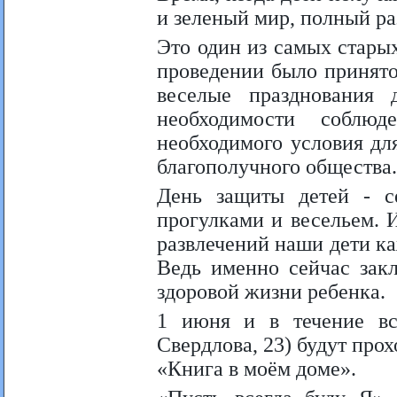
и зеленый мир, полный ра
Это один из самых стары
проведении было принято
веселые празднования
необходимости соблю
необходимого условия дл
благополучного общества.
День защиты детей - с
прогулками и весельем. И
развлечений наши дети ка
Ведь именно сейчас зак
здоровой жизни ребенка.
1 июня и в течение вс
Свердлова, 23) будут про
«Книга в моём доме».