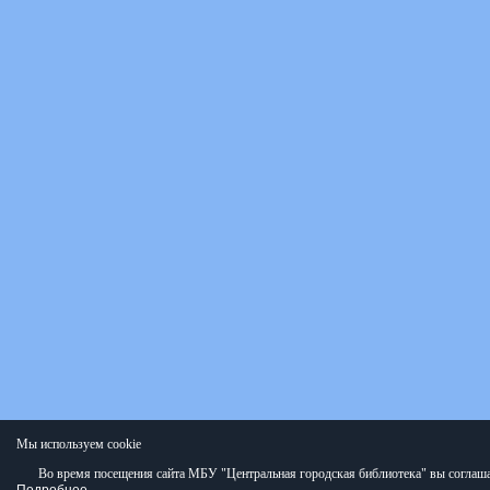
Мы используем cookie
Во время посещения сайта МБУ "Центральная городская библиотека" вы соглаша