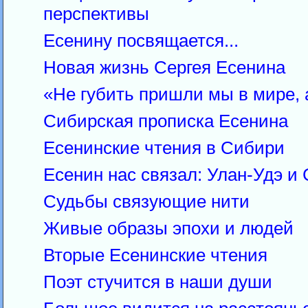
перспективы
Есенину посвящается...
Новая жизнь Сергея Есенина
«Не губить пришли мы в мире, 
Сибирская прописка Есенина
Есенинские чтения в Сибири
Есенин нас связал: Улан-Удэ и 
Судьбы связующие нити
Живые образы эпохи и людей
Вторые Есенинские чтения
Поэт стучится в наши души