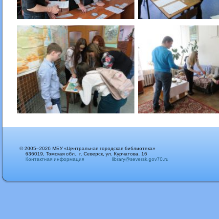
© 2005–2026 МБУ «Центральная городская библиотека»
636019, Томская обл., г. Северск, ул. Курчатова, 16
Контактная информация
library@seversk.gov70.ru