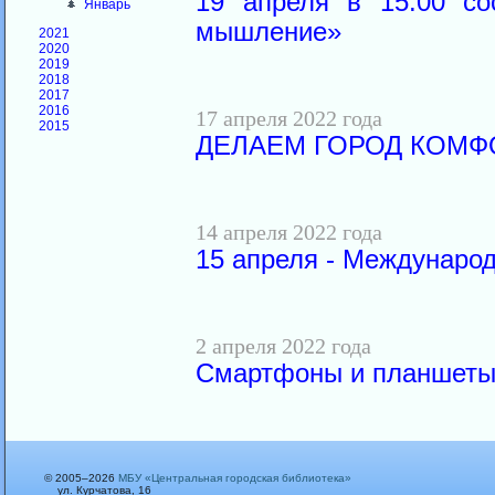
19 апреля в 15.00 со
Январь
мышление»
2021
2020
2019
2018
2017
2016
17 апреля 2022 года
2015
ДЕЛАЕМ ГОРОД КОМФ
14 апреля 2022 года
15 апреля - Междунаро
2 апреля 2022 года
Смартфоны и планшеты
© 2005–2026
МБУ «Центральная городская библиотека»
ул. Курчатова, 16