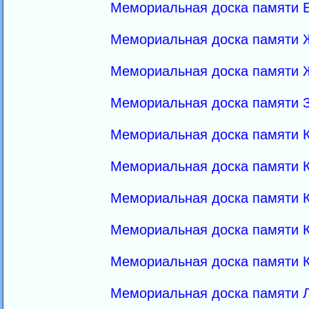
Мемориальная доска памяти Е
Мемориальная доска памяти Ж
Мемориальная доска памяти Ж
Мемориальная доска памяти З
Мемориальная доска памяти 
Мемориальная доска памяти К
Мемориальная доска памяти К
Мемориальная доска памяти К
Мемориальная доска памяти К
Мемориальная доска памяти Л