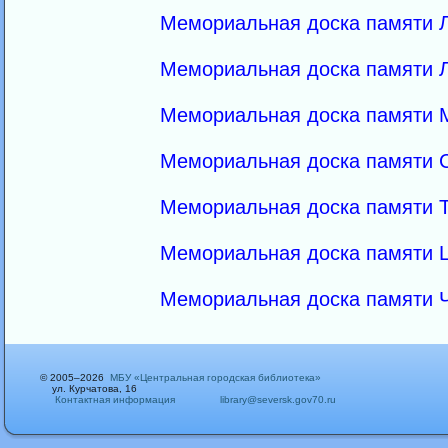
Мемориальная доска памяти Л
Мемориальная доска памяти Л
Мемориальная доска памяти М
Мемориальная доска памяти С
Мемориальная доска памяти 
Мемориальная доска памяти Ц
Мемориальная доска памяти Ч
© 2005–2026
МБУ «Центральная городская библиотека»
ул. Курчатова, 16
Контактная информация
library@seversk.gov70.ru