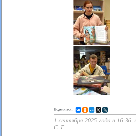
Поделиться:
1 сентября 2025 года в 16:36
С. Г.