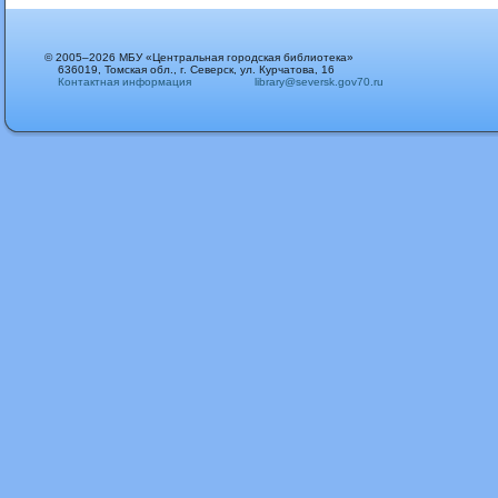
© 2005–2026 МБУ «Центральная городская библиотека»
636019, Томская обл., г. Северск, ул. Курчатова, 16
Контактная информация
library@seversk.gov70.ru