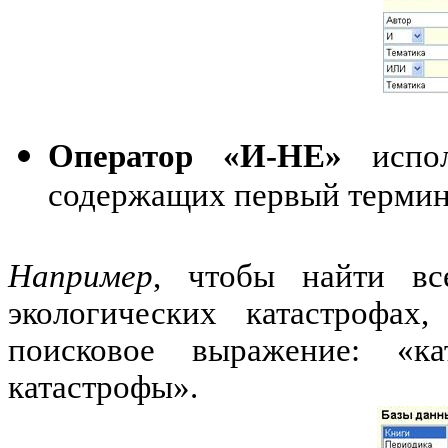
Оператор «И-НЕ»
испол
содержащих первый термин,
Например
, чтобы найти в
экологических катастрофах,
поисковое выражение: «ка
катастрофы».