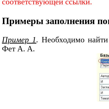
соответствующей ссылки.
Примеры заполнения по
Пример 1
.
Необходимо найти 
Фет А. А.