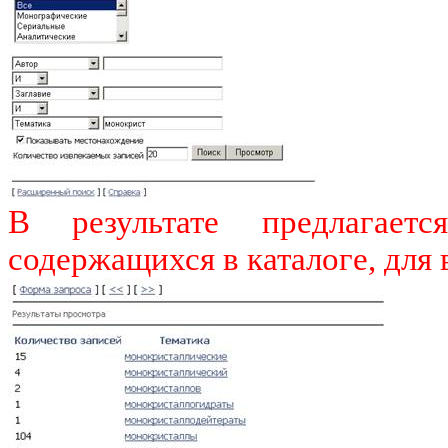
В результате предлагает
содержащихся в каталоге, для