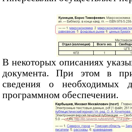
В некоторых описаниях указы
документа. При этом в пр
сведения о необходимых д
программном обеспечении.