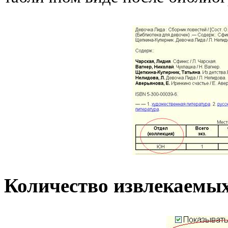
Количество извлекаемых