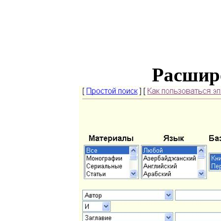
Расшир