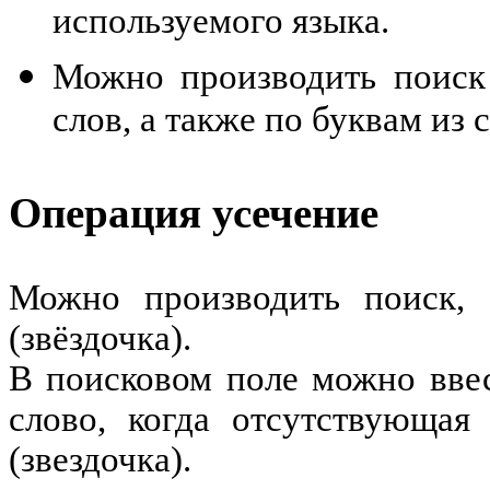
используемого языка.
Можно производить поиск
слов, а также по буквам из 
Операция усечение
Можно производить поиск, 
(звёздочка).
В поисковом поле можно вве
слово, когда отсутствующая
(звездочка).