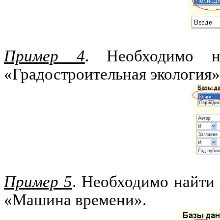
Пример 4
. Необходимо н
«Градостроительная экология
Пример 5
. Необходимо найти
«Машина времени».