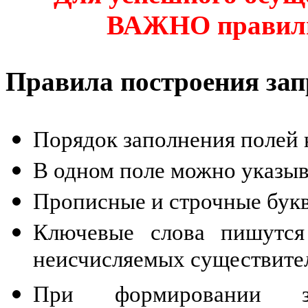
ВАЖНО правиль
Правила построения зап
Порядок заполнения полей 
В одном поле можно указыва
Прописные и строчные букв
Ключевые слова пишутся
неисчисляемых существите
При формировании за