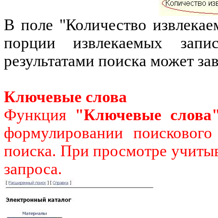
В поле "Количество извлекае
порции извлекаемых запи
результатами поиска может зав
Ключевые слова
Функция
"Ключевые слова
формулировании поискового 
поиска. При просмотре учитыв
запроса.