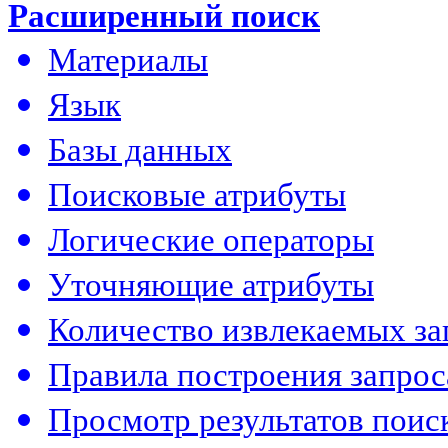
Расширенный поиск
Материалы
Язык
Базы данных
Поисковые атрибуты
Логические операторы
Уточняющие атрибуты
Количество извлекаемых за
Правила построения запрос
Просмотр результатов поис