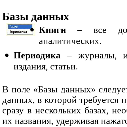
Базы данных
Книги
– все доку
аналитических.
Периодика
– журналы, и
издания, статьи.
В поле «Базы данных» следуе
данных, в которой требуется 
сразу в нескольких базах, н
их названия, удерживая нажат