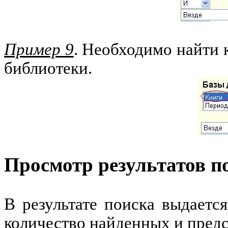
Пример 9
. Необходимо найти 
библиотеки.
Просмотр результатов п
В результате поиска выдаетс
количество найденных и предс