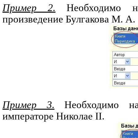
Пример 2.
Необходимо на
произведение Булгакова М. А.
Пример 3.
Необходимо на
императоре Николае
II
.