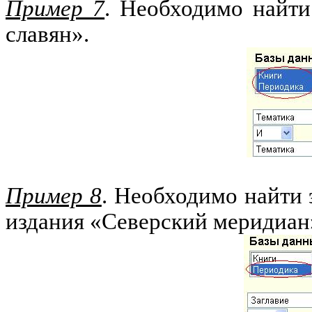
Пример 7
. Необходимо найти
славян».
Пример 8
. Необходимо найти 
издания «Северский меридиан