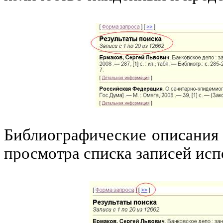
Библиографические описания 
просмотра списка записей исп