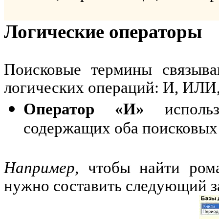
Логические операторы
Поисковые термины связыва
логических операций: И, ИЛИ
Оператор «И»
использ
содержащих оба поисковых
Например
, чтобы найти ром
нужно составить следующий з